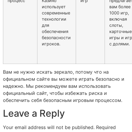
процесс
Казино
игр
предлагае
использует
вам более
современные
1000 игр,
технологии
включая
для
слоты,
обеспечения
карточные
безопасности
игры и иг
игроков.
с долями.
Вам не нужно искать зеркало, потому что на
официальном сайте вы можете играть безопасно и
надежно. Мы рекомендуем вам использовать
официальный сайт, чтобы избежать риска и
обеспечить себя безопасным игровым процессом.
Leave a Reply
Your email address will not be published.
Required