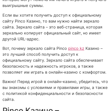
выигрышные суммы.
Если вы хотите получить доступ к официальному
сайту Pinco Казино, то вам нужно найти зеркало
сайта. Зеркало сайта – это веб-страница, которая
зеркально копирует официальный сайт, но имеет
другой URL-адрес.
Вот, почему зеркало сайта Pinco
pinco kz
Казино –
это лучший способ получить доступ к
официальному сайту. Зеркало сайта обеспечивает
безопасность и надежность игроков, а также
позволяет им играть в онлайн-казино с комфортом.
Важно! Перед игрой в онлайн-казино, убедитесь, что
вы знакомы с условиями и правилами игры, а также
с политикой конфиденциальности и безопасности
сайта.
Pinco Казино –