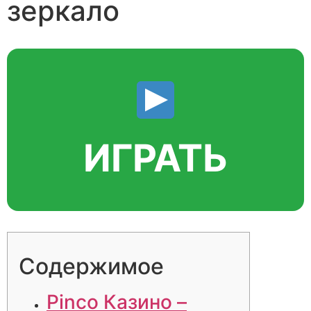
зеркало
ИГРАТЬ
Содержимое
Pinco Казино –