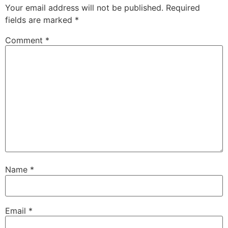
Your email address will not be published.
Required
fields are marked
*
Comment
*
Name
*
Email
*