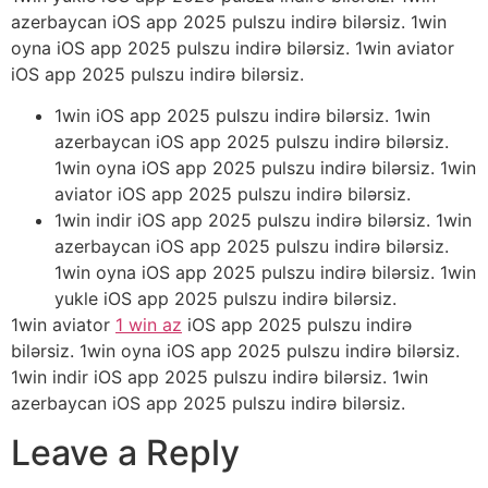
azerbaycan iOS app 2025 pulszu indirə bilərsiz. 1win
oyna iOS app 2025 pulszu indirə bilərsiz. 1win aviator
iOS app 2025 pulszu indirə bilərsiz.
1win iOS app 2025 pulszu indirə bilərsiz. 1win
azerbaycan iOS app 2025 pulszu indirə bilərsiz.
1win oyna iOS app 2025 pulszu indirə bilərsiz. 1win
aviator iOS app 2025 pulszu indirə bilərsiz.
1win indir iOS app 2025 pulszu indirə bilərsiz. 1win
azerbaycan iOS app 2025 pulszu indirə bilərsiz.
1win oyna iOS app 2025 pulszu indirə bilərsiz. 1win
yukle iOS app 2025 pulszu indirə bilərsiz.
1win aviator
1 win az
iOS app 2025 pulszu indirə
bilərsiz. 1win oyna iOS app 2025 pulszu indirə bilərsiz.
1win indir iOS app 2025 pulszu indirə bilərsiz. 1win
azerbaycan iOS app 2025 pulszu indirə bilərsiz.
Leave a Reply