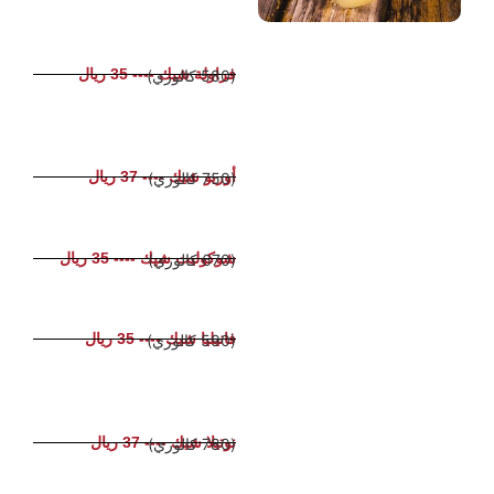
فراولة شيك ---- 35 ريال
(580 كالوري)
أوريو شيك ---- 37 ريال
(750 كالوري)
شوكوليت شيك ---- 35 ريال
(670 كالوري)
فانيليا شيك ---- 35 ريال
(590 كالوري)
نوتيلا شيك ---- 37 ريال
(780 كالوري)