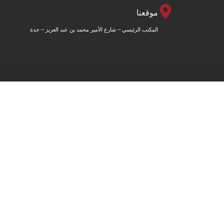
موقعنا
المكتب الرئيسي – شارع الأمير محمد بن عبد العزيز – جدة